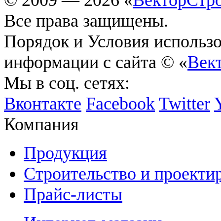
Все права защищены.
Порядок и Условия использ
информации с сайта © «
Век
Мы в соц. сетях:
Вконтакте
Facebook
Twitter
Компания
Продукция
Строительство и проекти
Прайс-листы