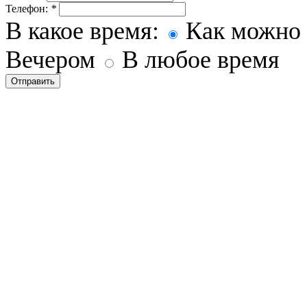
Телефон:
*
В какое время:
Как можно 
Вечером
В любое время
Отправить