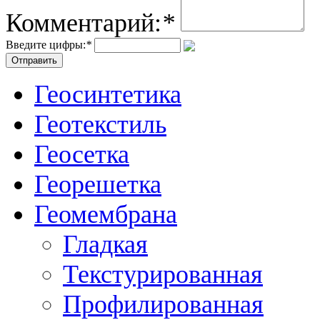
Комментарий:
*
Введите цифры:
*
Геосинтетика
Геотекстиль
Геосетка
Георешетка
Геомембрана
Гладкая
Текстурированная
Профилированная