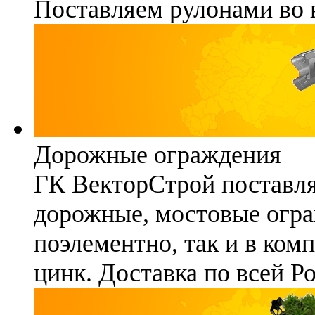
Поставляем рулонами во 
Дорожные ограждения
ГК ВекторСтрой поставля
дорожные, мостовые огра
поэлементно, так и в ком
цинк. Доставка по всей Р