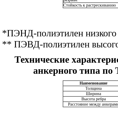
Стойкость к растрескиванию
*ПЭНД-полиэтилен низкого 
** ПЭВД-полиэтилен высого
Технические характери
анкерного типа по 
Наименование
Толщина
Ширина
Высота ребра
Расстояние между анкерам