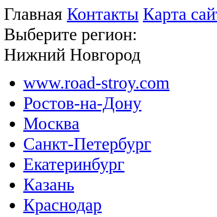
Главная
Контакты
Карта сай
Выберите регион:
Нижний Новгород
www.road-stroy.com
Ростов-на-Дону
Москва
Санкт-Петербург
Екатеринбург
Казань
Краснодар