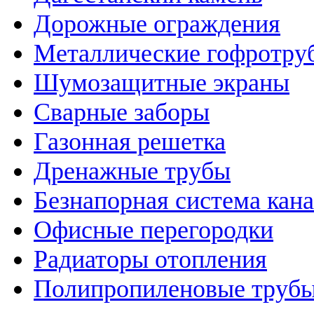
Дорожные ограждения
Металлические гофротру
Шумозащитные экраны
Сварные заборы
Газонная решетка
Дренажные трубы
Безнапорная система кан
Офисные перегородки
Радиаторы отопления
Полипропиленовые трубы