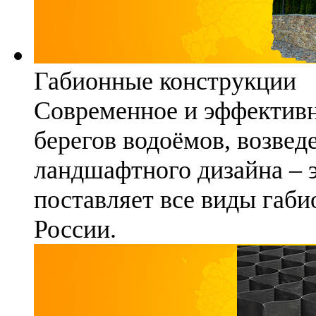
Габионные конструкции
Современное и эффективн
берегов водоёмов, возвед
ландшафтного дизайна – 
поставляет все виды габи
России.