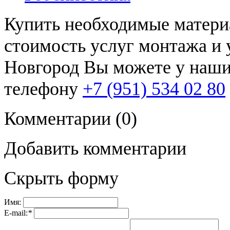
Купить необходимые матери
стоимость услуг монтажа и 
Новгород Вы можете у наши
телефону
+7 (951) 534 02 80
Комментарии
(0)
Добавить комментарии
Скрыть форму
Имя:
E-mail:
*