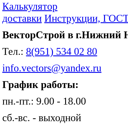
Калькулятор
доставки
Инструкции, ГОС
ВекторСтрой в г.Нижний 
Тел.:
8(951) 534 02 80
info.vectors@yandex.ru
График работы:
пн.-пт.: 9.00 - 18.00
сб.-вс. - выходной