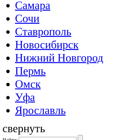
Самара
Сочи
Ставрополь
Новосибирск
Нижний Новгород
Пермь
Омск
Уфа
Ярославль
свернуть
Найти: