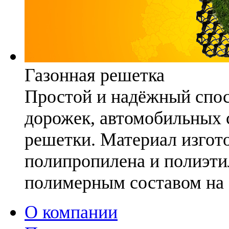
Газонная решетка
Простой и надёжный спо
дорожек, автомобильных с
решетки. Материал изгото
полипропилена и полиэти
полимерным составом на 
О компании