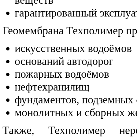
гарантированный эксплуа
Геомембрана Техполимер пр
искусственных водоёмов
оснований автодорог
пожарных водоёмов
нефтехранилищ
фундаментов, подземных
монолитных и сборных ж
Также, Техполимер нер