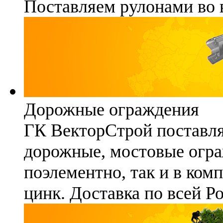
Поставляем рулонами во 
Дорожные ограждения
ГК ВекторСтрой поставля
дорожные, мостовые огра
поэлементно, так и в ком
цинк. Доставка по всей Р