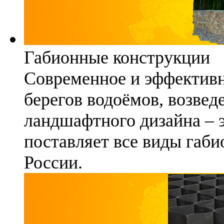
Габионные конструкции
Современное и эффективн
берегов водоёмов, возвед
ландшафтного дизайна – 
поставляет все виды габи
России.