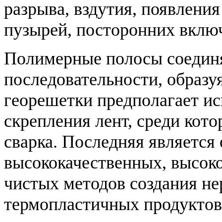
разрыва, вздутия, появления
пузырей, посторонних вклю
Полимерные полосы соединя
последовательности, образу
георешетки предполагает ис
скрепления лент, среди кото
сварка. Последняя является
высококачественных, высок
чистых методов создания н
термопластичных продуктов