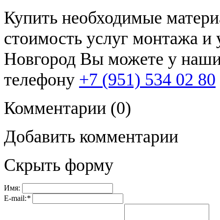
Купить необходимые матери
стоимость услуг монтажа и 
Новгород Вы можете у наши
телефону
+7 (951) 534 02 80
Комментарии
(0)
Добавить комментарии
Скрыть форму
Имя:
E-mail:
*