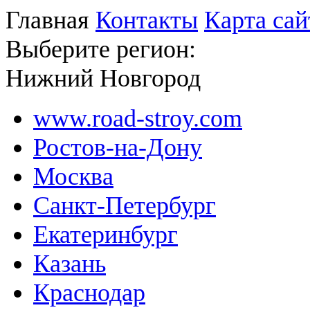
Главная
Контакты
Карта сай
Выберите регион:
Нижний Новгород
www.road-stroy.com
Ростов-на-Дону
Москва
Санкт-Петербург
Екатеринбург
Казань
Краснодар