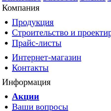
Компания
Продукция
Строительство и проекти
Прайс-листы
Интернет-магазин
Контакты
Информация
Акции
Ваши вопросы