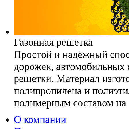
Газонная решетка
Простой и надёжный спо
дорожек, автомобильных с
решетки. Материал изгото
полипропилена и полиэти
полимерным составом на 
О компании