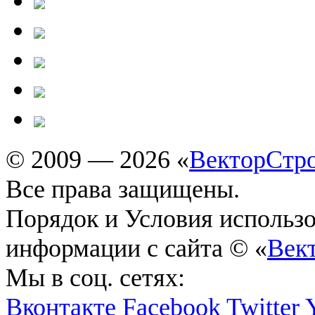
© 2009 — 2026 «
ВекторСтр
Все права защищены.
Порядок и Условия использ
информации с сайта © «
Век
Мы в соц. сетях:
Вконтакте
Facebook
Twitter