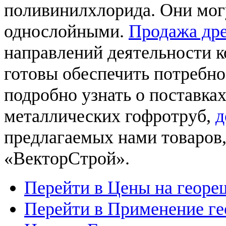
поливинилхлорида. Они мог
однослойными.
Продажа др
направлений деятельности 
готовы обеспечить потребно
подробно узнать о поставках
металлических гофротруб,
д
предлагаемых нами товаров,
«ВекторСтрой».
Перейти в Цены на георе
Перейти в Применение г