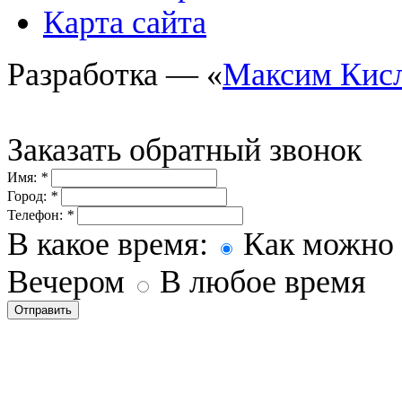
Карта сайта
Разработка — «
Максим Кис
Заказать обратный звонок
Имя:
*
Город:
*
Телефон:
*
В какое время:
Как можно 
Вечером
В любое время
Отправить