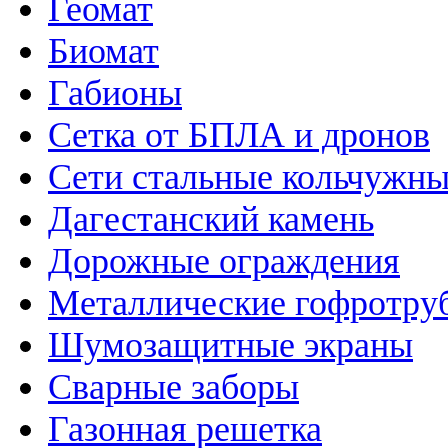
Геомат
Биомат
Габионы
Сетка от БПЛА и дронов
Сети стальные кольчужн
Дагестанский камень
Дорожные ограждения
Металлические гофротру
Шумозащитные экраны
Сварные заборы
Газонная решетка