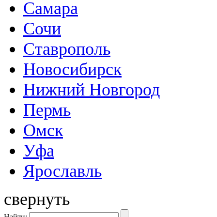
Самара
Сочи
Ставрополь
Новосибирск
Нижний Новгород
Пермь
Омск
Уфа
Ярославль
свернуть
Найти: