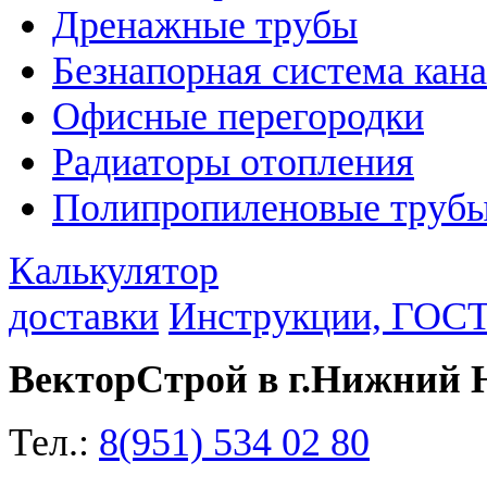
Дренажные трубы
Безнапорная система кан
Офисные перегородки
Радиаторы отопления
Полипропиленовые трубы
Калькулятор
доставки
Инструкции, ГОС
ВекторСтрой в г.Нижний 
Тел.:
8(951) 534 02 80