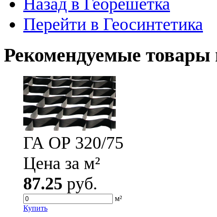
Назад в Георешетка
Перейти в Геосинтетика
Рекомендуемые товары 
ГА ОР 320/75
Цена за м²
87.25
руб.
м²
Купить