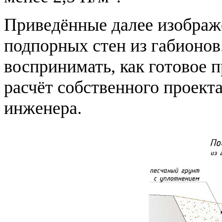
Приведённые далее изображе
подпорных стен из габионо
воспринимать, как готовое 
расчёт собственного проек
инженера.