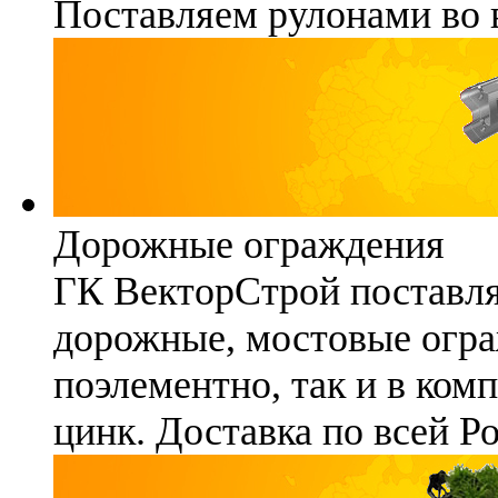
Поставляем рулонами во 
Дорожные ограждения
ГК ВекторСтрой поставля
дорожные, мостовые огра
поэлементно, так и в ком
цинк. Доставка по всей Р