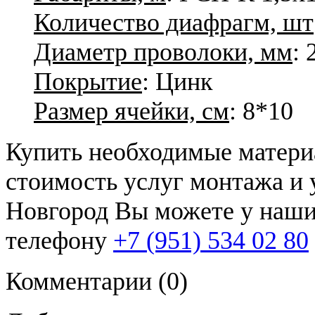
Количество диафрагм, шт
Диаметр проволоки, мм
: 
Покрытие
: Цинк
Размер ячейки, см
: 8*10
Купить необходимые матери
стоимость услуг монтажа и 
Новгород Вы можете у наши
телефону
+7 (951) 534 02 80
Комментарии
(0)