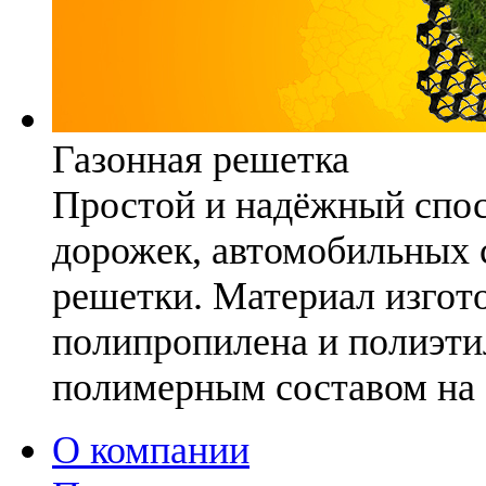
Газонная решетка
Простой и надёжный спо
дорожек, автомобильных с
решетки. Материал изгото
полипропилена и полиэти
полимерным составом на 
О компании