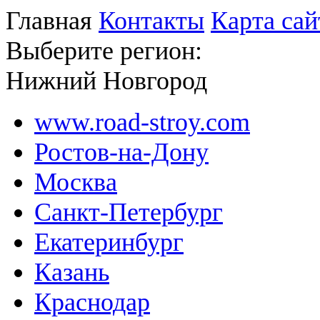
Главная
Контакты
Карта сай
Выберите регион:
Нижний Новгород
www.road-stroy.com
Ростов-на-Дону
Москва
Санкт-Петербург
Екатеринбург
Казань
Краснодар