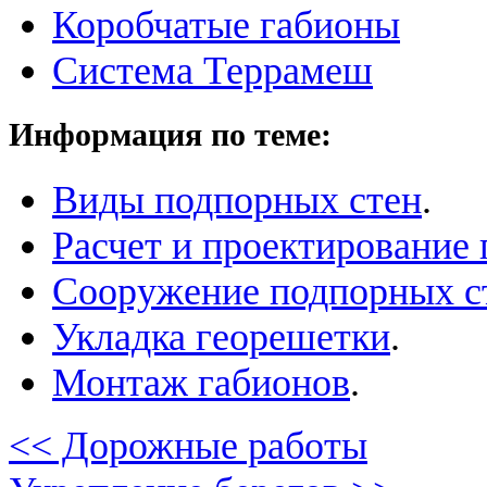
Коробчатые габионы
Cистема Террамеш
Информация по теме:
Виды подпорных стен
.
Расчет и проектирование
Сооружение подпорных с
Укладка георешетки
.
Монтаж габионов
.
<< Дорожные работы