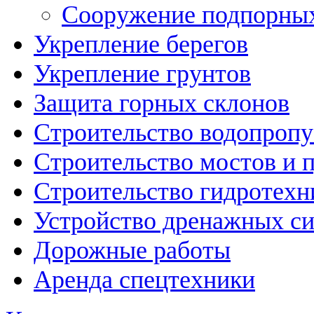
Сооружение подпорных
Укрепление берегов
Укрепление грунтов
Защита горных склонов
Строительство водопроп
Строительство мостов и 
Строительство гидротехн
Устройство дренажных с
Дорожные работы
Аренда спецтехники