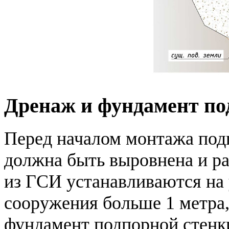
Дренаж и фундамент по
Перед началом монтажа под
должна быть выровнена и р
из ГСИ устанавливаются на 
сооружения больше 1 метра,
фундамент подпорной стенки