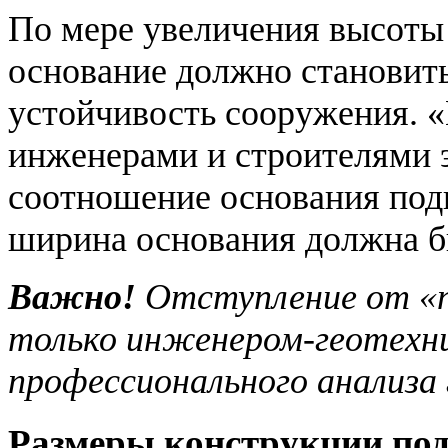
По мере увеличения высоты 
основание должно становить
устойчивость сооружения. 
инженерами и строителями 
соотношение основания подп
ширина основания должна бы
Важно!
Отступление от «
только инженером-геотехни
профессионального анализа 
Размеры конструкции под