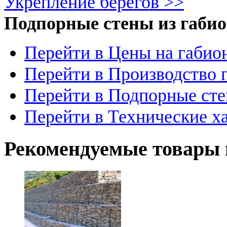
Укрепление берегов >>
Подпорные стены из габи
Перейти в Цены на габио
Перейти в Производство 
Перейти в Подпорные сте
Перейти в Технические х
Рекомендуемые товары 