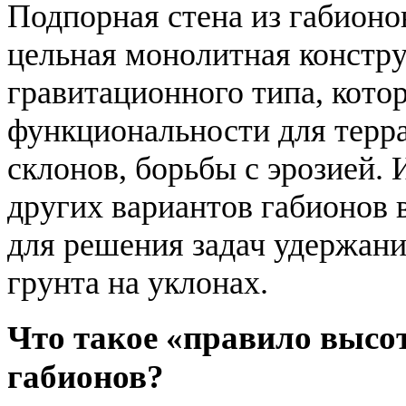
Подпорная стена из габионов
цельная монолитная констр
гравитационного типа, кото
функциональности для терр
склонов, борьбы с эрозией.
других вариантов габионов
для решения задач удержани
грунта на уклонах.
Что такое «правило высот
габионов?