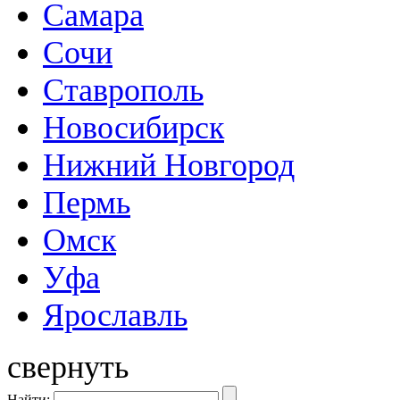
Самара
Сочи
Ставрополь
Новосибирск
Нижний Новгород
Пермь
Омск
Уфа
Ярославль
свернуть
Найти: