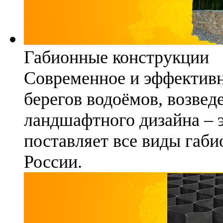
Габионные конструкции
Современное и эффективн
берегов водоёмов, возвед
ландшафтного дизайна – 
поставляет все виды габи
России.