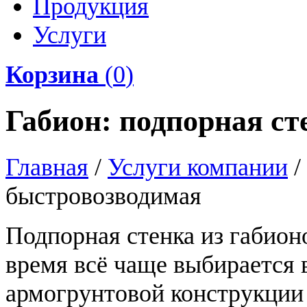
Продукция
Услуги
Корзина
(
0
)
Габион: подпорная с
Главная
/
Услуги компании
/
быстровозводимая
Подпорная стенка из габион
время всё чаще выбирается 
армогрунтовой конструкции