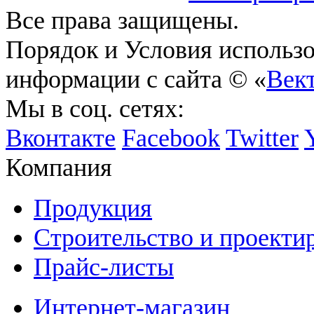
Все права защищены.
Порядок и Условия использ
информации с сайта © «
Век
Мы в соц. сетях:
Вконтакте
Facebook
Twitter
Компания
Продукция
Строительство и проекти
Прайс-листы
Интернет-магазин